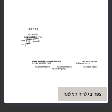
צפה בגלריה המלאה