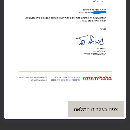
צפה בגלריה המלאה